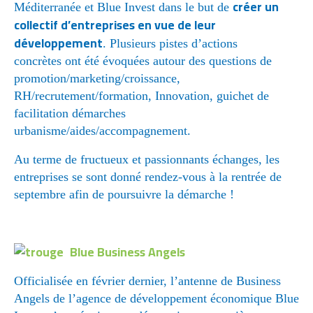
créer un
Méditerranée et Blue Invest dans le but de
collectif d’entreprises en vue de leur
développement
. Plusieurs pistes d’actions
concrètes ont été évoquées autour des questions de
promotion/marketing/croissance,
RH/recrutement/formation, Innovation, guichet de
facilitation démarches
urbanisme/aides/accompagnement.
Au terme de fructueux et passionnants échanges, les
entreprises se sont donné rendez-vous à la rentrée de
septembre afin de poursuivre la démarche !
Blue Business Angels
Officialisée en février dernier, l’antenne de Business
Angels de l’agence de développement économique Blue