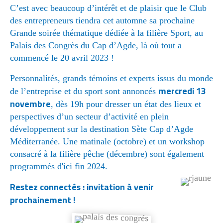
C’est avec beaucoup d’intérêt et de plaisir que le Club
des entrepreneurs tiendra cet automne sa prochaine
Grande soirée thématique dédiée à la filière Sport, au
Palais des Congrès du Cap d’Agde, là où tout a
commencé le 20 avril 2023 !
Personnalités, grands témoins et experts issus du monde
mercredi 13
de l’entreprise et du sport sont annoncés
novembre
, dès 19h pour dresser un état des lieux et
perspectives d’un secteur d’activité en plein
développement sur la destination Sète Cap d’Agde
Méditerranée. Une matinale (octobre) et un workshop
consacré à la filière pêche (décembre) sont également
programmés d'ici fin 2024.
Restez connectés : invitation à venir
prochainement !