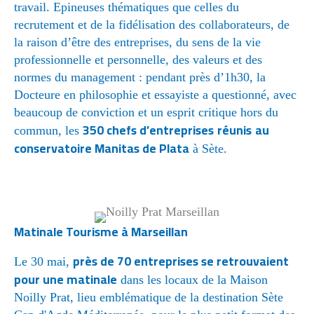
travail. Epineuses thématiques que celles du
recrutement et de la fidélisation des collaborateurs, de
la raison d’être des entreprises, du sens de la vie
professionnelle et personnelle, des valeurs et des
normes du management : pendant près d’1h30, la
Docteure en philosophie et essayiste a questionné, avec
beaucoup de conviction et un esprit critique hors du
350 chefs d’entreprises
réunis
au
commun, les
conservatoire Manitas de Plata
à Sète.
Matinale Tourisme à Marseillan
près de 70 entreprises se retrouvaient
Le 30 mai,
pour une matinale
dans les locaux de la Maison
Noilly Prat, lieu emblématique de la destination Sète