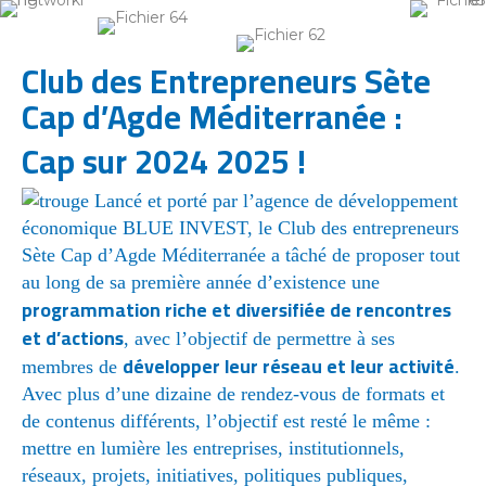
Club
des Entrepreneurs Sète
Cap d’Agde Méditerranée :
Cap sur 2024 2025 !
Lancé et porté par l’agence de développement
économique BLUE INVEST, le Club des entrepreneurs
Sète Cap d’Agde Méditerranée a tâché de proposer tout
au long de sa première année d’existence une
programmation riche et diversifiée de rencontres
et d’actions
, avec l’objectif de permettre à ses
développer leur réseau et leur activité
membres de
.
Avec plus d’une dizaine de rendez-vous de formats et
de contenus différents, l’objectif est resté le même :
mettre en lumière les entreprises, institutionnels,
réseaux, projets, initiatives, politiques publiques,