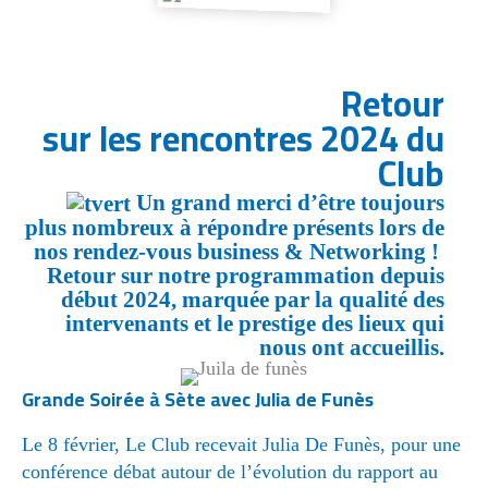
Retour
sur les rencontres 2024 du
Club
Un grand merci d’être toujours
plus nombreux à répondre présents lors de
nos rendez-vous business & Networking !
Retour sur notre programmation depuis
début 2024, marquée par la qualité des
intervenants et le prestige des lieux qui
nous ont accueillis.
Grande Soirée à Sète avec Julia de Funès
Le 8 février, Le Club recevait Julia De Funès, pour une
conférence débat autour de l’évolution du rapport au