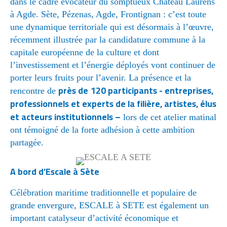
dans le cadre évocateur du somptueux Château Laurens
à Agde. Sète, Pézenas, Agde, Frontignan : c’est toute
une dynamique territoriale qui est désormais à l’œuvre,
récemment illustrée par la candidature commune à la
capitale européenne de la culture et dont
l’investissement et l’énergie déployés vont continuer de
porter leurs fruits pour l’avenir. La présence et la
près de
120 participants - entreprises,
rencontre de
professionnels et experts de la filière, artistes, élus
et acteurs institutionnels –
lors de cet atelier matinal
ont témoigné de la forte adhésion à cette ambition
partagée.
A bord d’Escale à Sète
Célébration maritime traditionnelle et populaire de
grande envergure, ESCALE à SETE est également un
important catalyseur d’activité économique et