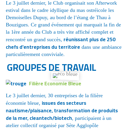
Le 3 juillet dernier, le Club organisait son Afterwork
estival dans le cadre idyllique du mas ostréicole les
Demoiselles Dupuy, au bord de l’étang de Thau à
Bouzigues. Ce grand événement qui marquait la fin de
la 1ère année du Club a très vite affiché complet et
réunissant plus de 250
rencontré un grand succès,
chefs d'entreprises du territoire
dans une ambiance
particulièrement conviviale.
GROUPES DE TRAVAIL
Filière Economie Bleue
Le 3 juillet dernier, 30 entreprises de la filière
issues des secteurs
économie bleue,
nautisme/plaisance, transformation de produits
de la mer, cleantech/biotech
, participaient à un
atelier collectif organisé par Sète Agglopôle