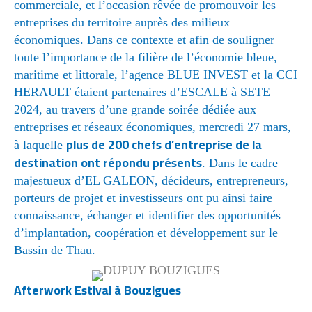
commerciale, et l’occasion rêvée de promouvoir les
entreprises du territoire auprès des milieux
économiques. Dans ce contexte et afin de souligner
toute l’importance de la filière de l’économie bleue,
maritime et littorale, l’agence BLUE INVEST et la CCI
HERAULT étaient partenaires d’ESCALE à SETE
2024, au travers d’une grande soirée dédiée aux
entreprises et réseaux économiques, mercredi 27 mars,
plus de 200 chefs d’entreprise de la
à laquelle
destination ont répondu présents
. Dans le cadre
majestueux d’EL GALEON, décideurs, entrepreneurs,
porteurs de projet et investisseurs ont pu ainsi faire
connaissance, échanger et identifier des opportunités
d’implantation, coopération et développement sur le
Bassin de Thau.
Afterwork Estival à Bouzigues