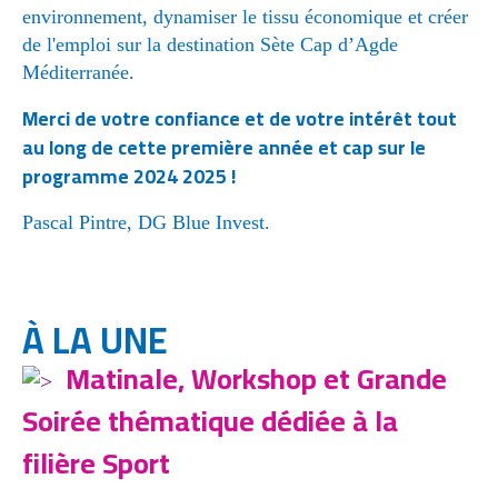
environnement, dynamiser le tissu économique et créer
de l'emploi sur la destination Sète Cap d’Agde
Méditerranée.
Merci de votre confiance et de votre intérêt tout
au long de cette première année et cap sur le
programme 2024 2025 !
Pascal Pintre, DG Blue Invest.
À LA UNE
Matinale, Workshop et Grande
Soirée thématique dédiée à la
filière Sport