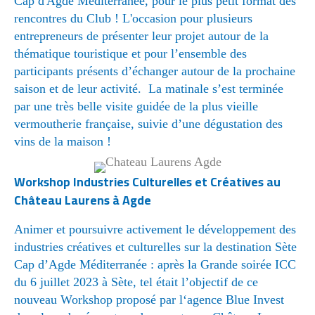
Cap d'Agde Méditerranée, pour le plus petit format des
rencontres du Club ! L'occasion pour plusieurs
entrepreneurs de présenter leur projet autour de la
thématique touristique et pour l’ensemble des
participants présents d’échanger autour de la prochaine
saison et de leur activité. La matinale s’est terminée
par une très belle visite guidée de la plus vieille
vermoutherie française, suivie d’une dégustation des
vins de la maison !
Workshop Industries Culturelles et Créatives au
Château Laurens à Agde
Animer et poursuivre activement le développement des
industries créatives et culturelles sur la destination Sète
Cap d’Agde Méditerranée : après la Grande soirée ICC
du 6 juillet 2023 à Sète, tel était l’objectif de ce
nouveau Workshop proposé par l‘agence Blue Invest