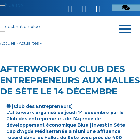
Accueil
»
Actualités
»
AFTERWORK DU CLUB DES
ENTREPRENEURS AUX HALLES
DE SÈTE LE 14 DÉCEMBRE
🔵 [Club des Entrepreneurs]
L’afterwork organisé ce jeudi 14 décembre par le
Club des entrepreneurs de l’Agence de
développement économique
Blue | Invest in Sète
Cap d'Agde Méditerranée
a réuni une affluence
record dans les Halles de Sète avec près de 400