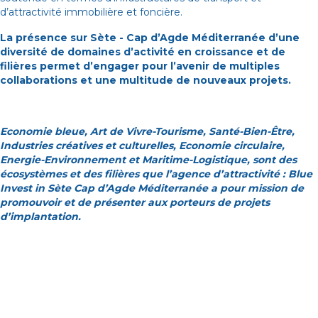
d’attractivité immobilière et foncière.
La présence sur Sète - Cap d’Agde Méditerranée d’une
diversité de domaines d’activité en croissance et de
filières permet d’engager pour l’avenir de multiples
collaborations et une multitude de nouveaux projets.
Economie bleue, Art de Vivre-Tourisme, Santé-Bien-Être,
Industries créatives et culturelles, Economie circulaire,
Energie-Environnement et Maritime-Logistique, sont des
écosystèmes et des filières que l’agence d’attractivité : Blue
Invest in Sète Cap d’Agde Méditerranée a pour mission de
promouvoir et de présenter aux porteurs de projets
d’implantation.