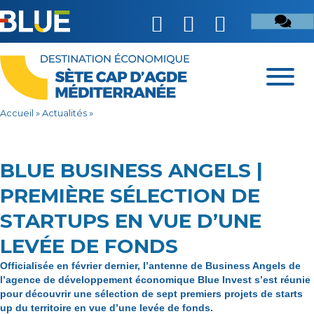
Accueil
»
Actualités
»
BLUE BUSINESS ANGELS |
PREMIÈRE SÉLECTION DE
STARTUPS EN VUE D’UNE
LEVÉE DE FONDS
Officialisée en février dernier, l’antenne de Business Angels de
l’agence de développement économique Blue Invest s’est réunie
pour découvrir une sélection de sept premiers projets de starts
up du territoire en vue d’une levée de fonds.