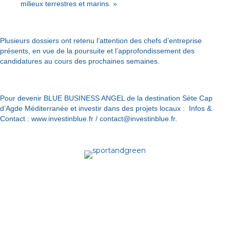
milieux terrestres et marins. »
Plusieurs dossiers ont retenu l’attention des chefs d’entreprise
présents, en vue de la poursuite et l’approfondissement des
candidatures au cours des prochaines semaines.
Pour devenir BLUE BUSINESS ANGEL de la destination Sète Cap
d’Agde Méditerranée et investir dans des projets locaux : Infos &
Contact :
www.investinblue.fr
/ contact@investinblue.fr.