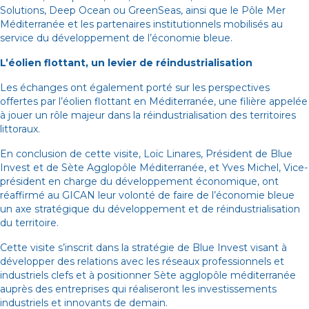
Solutions, Deep Ocean ou GreenSeas, ainsi que le Pôle Mer
Méditerranée et les partenaires institutionnels mobilisés au
service du développement de l’économie bleue.
L’éolien flottant, un levier de réindustrialisation
Les échanges ont également porté sur les perspectives
offertes par l’éolien flottant en Méditerranée, une filière appelée
à jouer un rôle majeur dans la réindustrialisation des territoires
littoraux.
En conclusion de cette visite, Loïc Linares, Président de Blue
Invest et de Sète Agglopôle Méditerranée, et Yves Michel, Vice-
président en charge du développement économique, ont
réaffirmé au GICAN leur volonté de faire de l’économie bleue
un axe stratégique du développement et de réindustrialisation
du territoire.
Cette visite s’inscrit dans la stratégie de Blue Invest visant à
développer des relations avec les réseaux professionnels et
industriels clefs et à positionner Sète agglopôle méditerranée
auprès des entreprises qui réaliseront les investissements
industriels et innovants de demain.