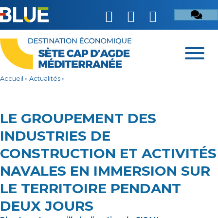
Accueil
»
Actualités
»
LE GROUPEMENT DES
INDUSTRIES DE
CONSTRUCTION ET ACTIVITÉS
NAVALES EN IMMERSION SUR
LE TERRITOIRE PENDANT
DEUX JOURS