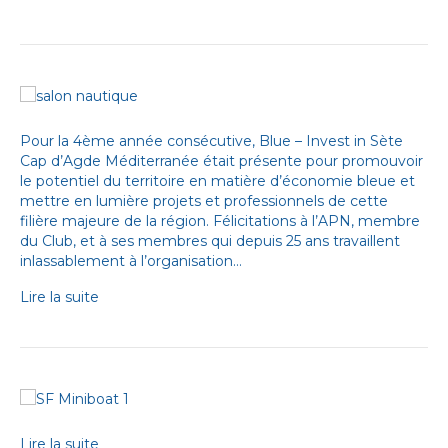
Pour la 4ème année consécutive, Blue – Invest in Sète
Cap d’Agde Méditerranée était présente pour promouvoir
le potentiel du territoire en matière d’économie bleue et
mettre en lumière projets et professionnels de cette
filière majeure de la région. Félicitations à l’APN, membre
du Club, et à ses membres qui depuis 25 ans travaillent
inlassablement à l’organisation…
Lire la suite
Lire la suite