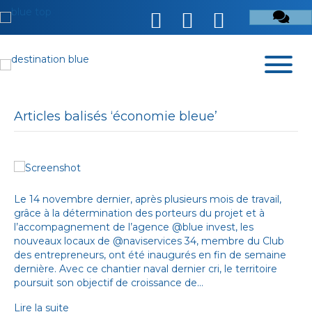
Articles balisés ‘économie bleue’
Le 14 novembre dernier, après plusieurs mois de travail,
grâce à la détermination des porteurs du projet et à
l’accompagnement de l’agence @blue invest, les
nouveaux locaux de @naviservices 34, membre du Club
des entrepreneurs, ont été inaugurés en fin de semaine
dernière. Avec ce chantier naval dernier cri, le territoire
poursuit son objectif de croissance de…
Lire la suite