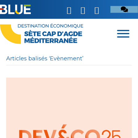
Articles balisés ‘Evènement’