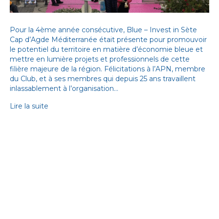
Pour la 4ème année consécutive, Blue – Invest in Sète
Cap d’Agde Méditerranée était présente pour promouvoir
le potentiel du territoire en matière d’économie bleue et
mettre en lumière projets et professionnels de cette
filière majeure de la région. Félicitations à l’APN, membre
du Club, et à ses membres qui depuis 25 ans travaillent
inlassablement à l’organisation…
Lire la suite
BLUE