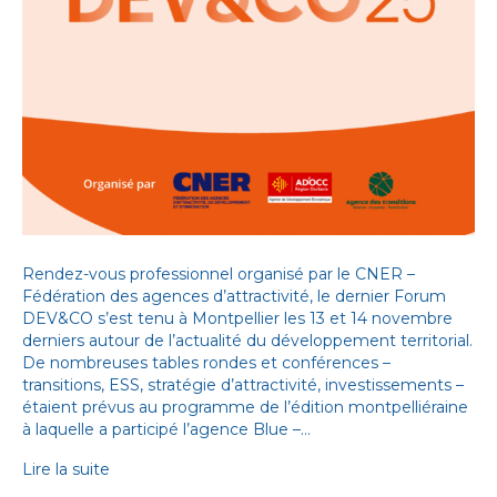
Rendez-vous professionnel organisé par le CNER –
Fédération des agences d’attractivité, le dernier Forum
DEV&CO s’est tenu à Montpellier les 13 et 14 novembre
derniers autour de l’actualité du développement territorial.
De nombreuses tables rondes et conférences –
transitions, ESS, stratégie d’attractivité, investissements –
étaient prévus au programme de l’édition montpelliéraine
à laquelle a participé l’agence Blue –…
Lire la suite