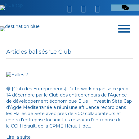
Articles balisés ‘Le Club’
🔵 [Club des Entrepreneurs] L’afterwork organisé ce jeudi
14 décembre par le Club des entrepreneurs de l’Agence
de développement économique Blue | Invest in Sète Cap
d’Agde Méditerranée a réuni une affluence record dans
les Halles de Sète avec près de 400 collaborateurs et
chefs d’entreprise locaux. Les réseaux d’entreprise de
la CCI Hérault, de la CPME Hérault, de…
Lire la suite