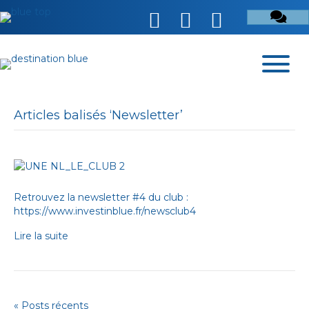
Articles balisés ‘Newsletter’
Retrouvez la newsletter #4 du club :
https://www.investinblue.fr/newsclub4
Lire la suite
« Posts récents