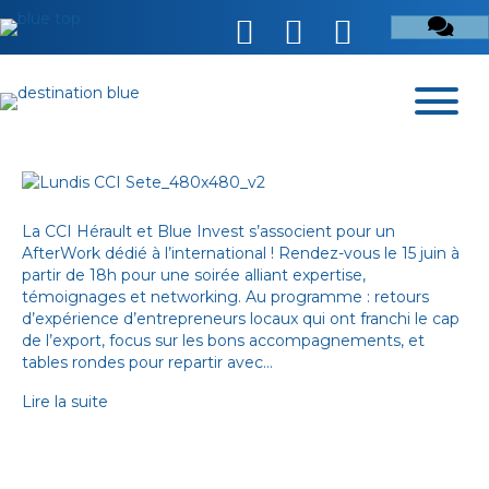
La CCI Hérault et Blue Invest s’associent pour un
AfterWork dédié à l’international ! Rendez-vous le 15 juin à
partir de 18h pour une soirée alliant expertise,
témoignages et networking. Au programme : retours
d’expérience d’entrepreneurs locaux qui ont franchi le cap
de l’export, focus sur les bons accompagnements, et
tables rondes pour repartir avec…
Lire la suite