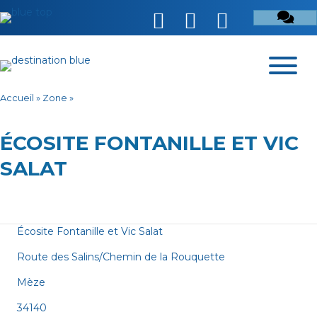
Accueil
»
Zone
»
ÉCOSITE FONTANILLE ET VIC
SALAT
Écosite Fontanille et Vic Salat
Route des Salins/Chemin de la Rouquette
Mèze
34140