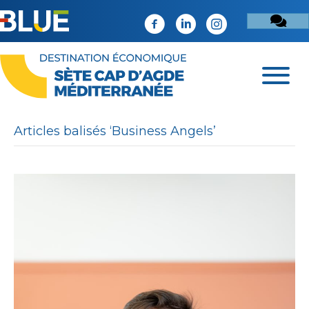
Articles balisés ‘Business Angels’